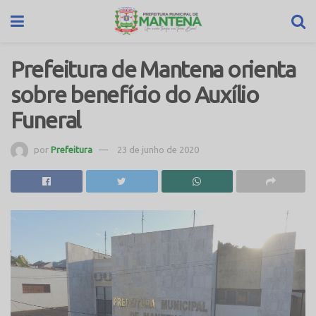
Prefeitura de Mantena orienta
sobre benefício do Auxílio
Funeral
por
Prefeitura
23 de junho de 2020