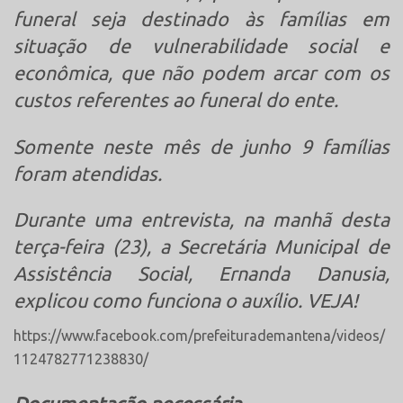
funeral seja destinado às famílias em
situação de vulnerabilidade social e
econômica, que não podem arcar com os
custos referentes ao funeral do ente.
Somente neste mês de junho 9 famílias
foram atendidas.
Durante uma entrevista, na manhã desta
terça-feira (23), a Secretária Municipal de
Assistência Social, Ernanda Danusia,
explicou como funciona o auxílio. VEJA!
https://www.facebook.com/prefeiturademantena/videos/
1124782771238830/