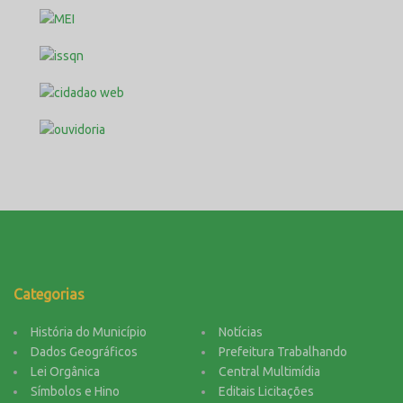
Categorias
História do Município
Notícias
Dados Geográficos
Prefeitura Trabalhando
Lei Orgânica
Central Multimídia
Símbolos e Hino
Editais Licitações