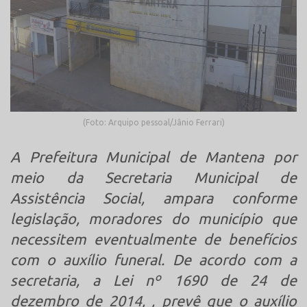
(Foto: Arquipo pessoal/Jânio Ferrari)
A Prefeitura Municipal de Mantena por
meio da Secretaria Municipal de
Assistência Social, ampara conforme
legislação, moradores do município que
necessitem eventualmente de benefícios
com o auxílio funeral. De acordo com a
secretaria, a Lei nº 1690 de 24 de
dezembro de 2014, , prevê que o auxílio