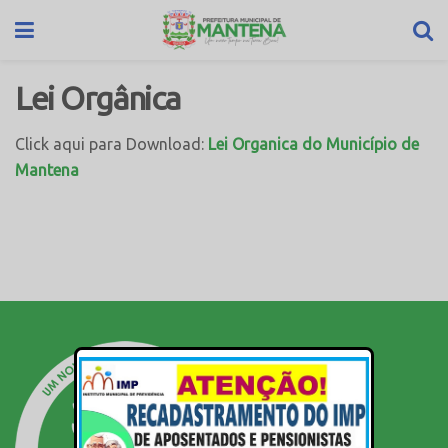
Lei Orgânica
Click aqui para Download:
Lei Organica do Município de
Mantena