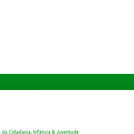
a da Cidadania, Infância & Juventude