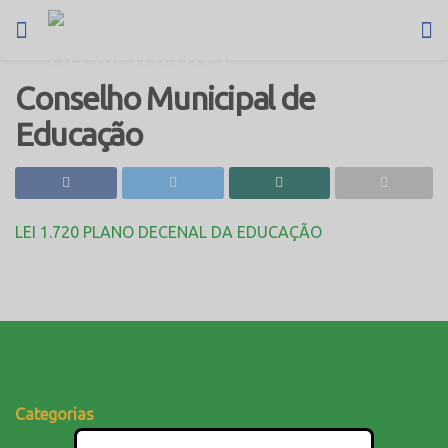
Conselho Municipal de
Educação
LEI 1.720 PLANO DECENAL DA EDUCAÇÃO
Categorias