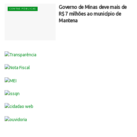
Governo de Minas deve mais de
CONTAS PÚBLICAS
R$ 7 milhões ao município de
Mantena