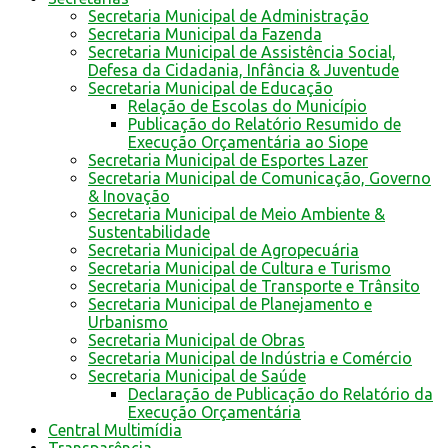
Secretaria Municipal de Administração
Secretaria Municipal da Fazenda
Secretaria Municipal de Assistência Social,
Defesa da Cidadania, Infância & Juventude
Secretaria Municipal de Educação
Relação de Escolas do Município
Publicação do Relatório Resumido de
Execução Orçamentária ao Siope
Secretaria Municipal de Esportes Lazer
Secretaria Municipal de Comunicação, Governo
& Inovação
Secretaria Municipal de Meio Ambiente &
Sustentabilidade
Secretaria Municipal de Agropecuária
Secretaria Municipal de Cultura e Turismo
Secretaria Municipal de Transporte e Trânsito
Secretaria Municipal de Planejamento e
Urbanismo
Secretaria Municipal de Obras
Secretaria Municipal de Indústria e Comércio
Secretaria Municipal de Saúde
Declaração de Publicação do Relatório da
Execução Orçamentária
Central Multimídia