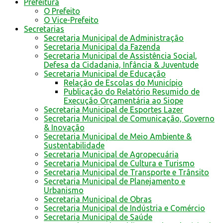
Prefeitura
O Prefeito
O Vice-Prefeito
Secretarias
Secretaria Municipal de Administração
Secretaria Municipal da Fazenda
Secretaria Municipal de Assistência Social,
Defesa da Cidadania, Infância & Juventude
Secretaria Municipal de Educação
Relação de Escolas do Município
Publicação do Relatório Resumido de
Execução Orçamentária ao Siope
Secretaria Municipal de Esportes Lazer
Secretaria Municipal de Comunicação, Governo
& Inovação
Secretaria Municipal de Meio Ambiente &
Sustentabilidade
Secretaria Municipal de Agropecuária
Secretaria Municipal de Cultura e Turismo
Secretaria Municipal de Transporte e Trânsito
Secretaria Municipal de Planejamento e
Urbanismo
Secretaria Municipal de Obras
Secretaria Municipal de Indústria e Comércio
Secretaria Municipal de Saúde