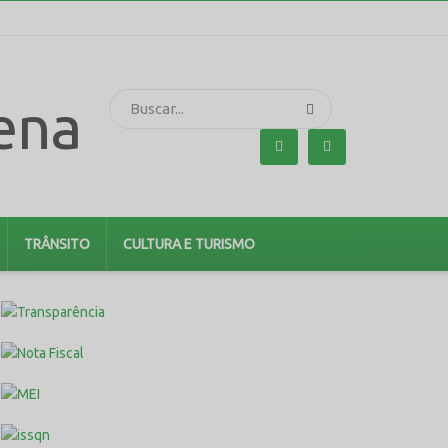
TRÂNSITO
CULTURA E TURISMO