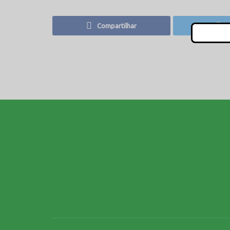
Compartilhar
T