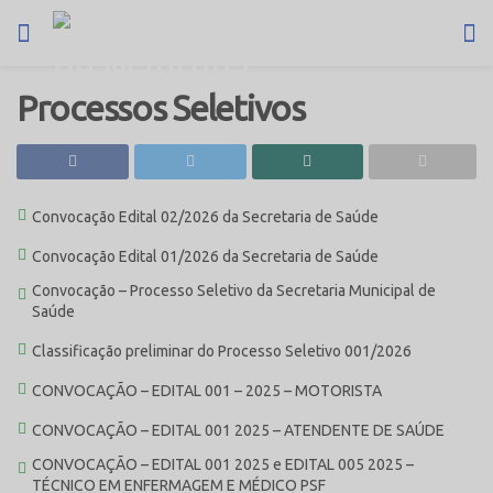
Processos Seletivos
Convocação Edital 02/2026 da Secretaria de Saúde
Convocação Edital 01/2026 da Secretaria de Saúde
Convocação – Processo Seletivo da Secretaria Municipal de
Saúde
Classificação preliminar do Processo Seletivo 001/2026
CONVOCAÇÃO – EDITAL 001 – 2025 – MOTORISTA
CONVOCAÇÃO – EDITAL 001 2025 – ATENDENTE DE SAÚDE
CONVOCAÇÃO – EDITAL 001 2025 e EDITAL 005 2025 –
TÉCNICO EM ENFERMAGEM E MÉDICO PSF