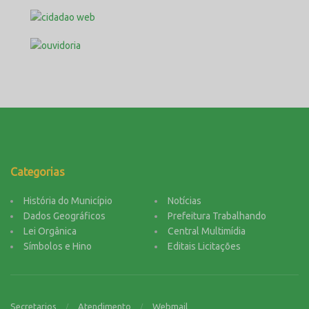
Categorias
História do Município
Notícias
Dados Geográficos
Prefeitura Trabalhando
Lei Orgânica
Central Multimídia
Símbolos e Hino
Editais Licitações
Secretarios
Atendimento
Webmail