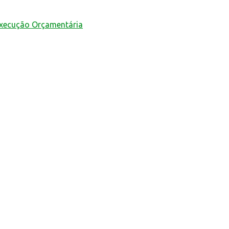
Execução Orçamentária