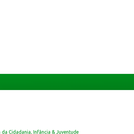
a da Cidadania, Infância & Juventude