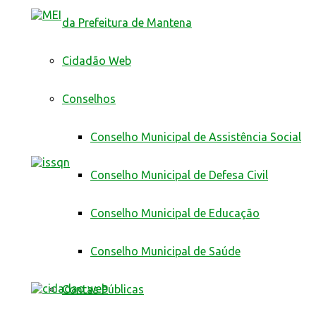
da Prefeitura de Mantena
Cidadão Web
Conselhos
Conselho Municipal de Assistência Social
Conselho Municipal de Defesa Civil
Conselho Municipal de Educação
Conselho Municipal de Saúde
Contas Públicas