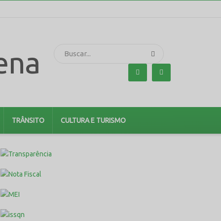
TRÂNSITO
CULTURA E TURISMO