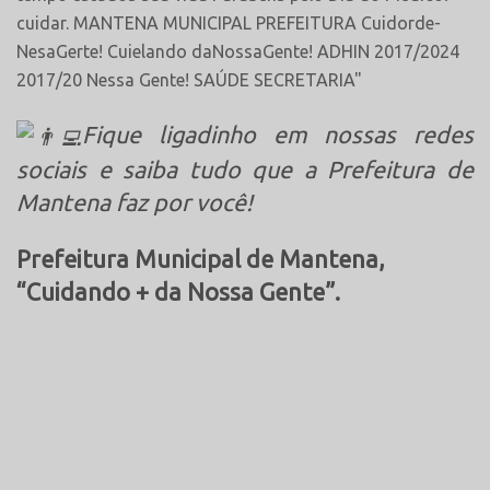
Fique ligadinho em nossas redes
sociais e saiba tudo que a Prefeitura de
Mantena faz por você!
Prefeitura Municipal de Mantena,
“Cuidando + da Nossa Gente”.