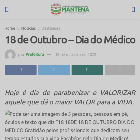
Home
Notícias
Destaques
18 de Outubro – Dia do Médico
por
Prefeitura
18 de outubro de 2022
Hoje é dia de parabenizar e VALORIZAR
aquele que dá o maior VALOR para a VIDA.