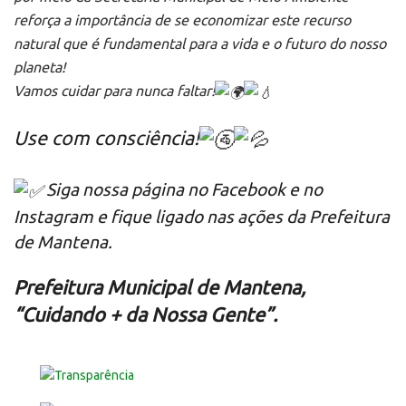
reforça a importância de se economizar este recurso
natural que é fundamental para a vida e o futuro do nosso
planeta!
Vamos cuidar para nunca faltar!
Use com consciência!
Siga nossa página no Facebook e no
Instagram e fique ligado nas ações da Prefeitura
de Mantena.
Prefeitura Municipal de Mantena,
“Cuidando + da Nossa Gente”.