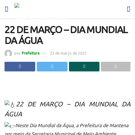
22 DE MARÇO – DIA MUNDIAL
DA ÁGUA
por
Prefeitura
22 de março de 2022
22 DE MARÇO – DIA MUNDIAL DA
ÁGUA
Neste Dia Mundial da Água, a Prefeitura de Mantena
por meio da Secretaria Municipal de Meio Ambiente