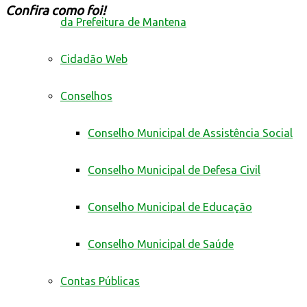
Confira como foi!
da Prefeitura de Mantena
Cidadão Web
Conselhos
Conselho Municipal de Assistência Social
Conselho Municipal de Defesa Civil
Conselho Municipal de Educação
Conselho Municipal de Saúde
Contas Públicas