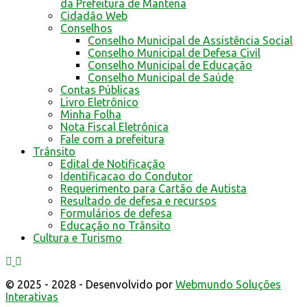
da Prefeitura de Mantena
Cidadão Web
Conselhos
Conselho Municipal de Assistência Social
Conselho Municipal de Defesa Civil
Conselho Municipal de Educação
Conselho Municipal de Saúde
Contas Públicas
Livro Eletrônico
Minha Folha
Nota Fiscal Eletrônica
Fale com a prefeitura
Trânsito
Edital de Notificação
Identificacao do Condutor
Requerimento para Cartão de Autista
Resultado de defesa e recursos
Formulários de defesa
Educação no Trânsito
Cultura e Turismo
© 2025 - 2028 - Desenvolvido por
Webmundo Soluções
Interativas