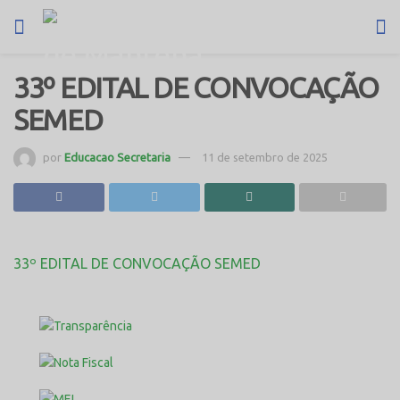
33º EDITAL DE CONVOCAÇÃO
SEMED
por
Educacao Secretaria
11 de setembro de 2025
33º EDITAL DE CONVOCAÇÃO SEMED