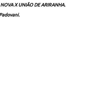
 NOVA X UNIÃO DE ARIRANHA
.
Padovani.