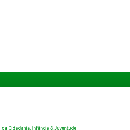
a da Cidadania, Infância & Juventude