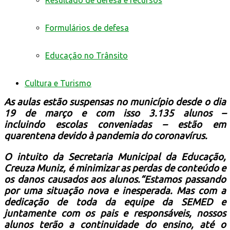
Resultado de defesa e recursos
Formulários de defesa
Educação no Trânsito
Cultura e Turismo
As aulas estão suspensas no município desde o dia
19 de março e com isso 3.135 alunos –
incluindo escolas conveniadas – estão em
quarentena devido à pandemia do coronavírus.
O intuito da Secretaria Municipal da Educação,
Creuza Muniz, é minimizar as perdas de conteúdo e
os danos causados aos alunos.“Estamos passando
por uma situação nova e inesperada.
Mas com a
dedicação de toda da equipe da SEMED e
juntamente com os pais e responsáveis, nossos
alunos terão a continuidade do ensino, até o