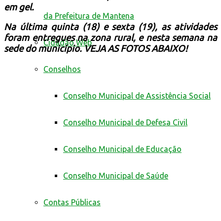
em gel.
da Prefeitura de Mantena
Na última quinta (18) e sexta (19), as atividades
foram entregues na zona rural, e nesta semana na
Cidadão Web
sede do município. VEJA AS FOTOS ABAIXO!
Conselhos
Conselho Municipal de Assistência Social
Conselho Municipal de Defesa Civil
Conselho Municipal de Educação
Conselho Municipal de Saúde
Contas Públicas