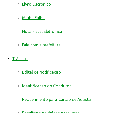
Livro Eletrônico
Minha Folha
Nota Fiscal Eletrônica
Fale com a prefeitura
Trânsito
Edital de Notificação
Identificacao do Condutor
Requerimento para Cartão de Autista