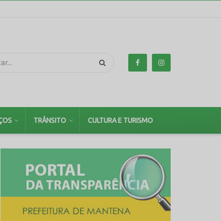
ÇOS
TRÂNSITO
CULTURA E TURISMO