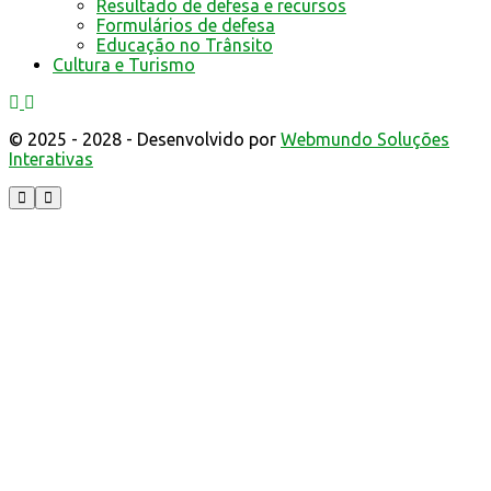
Resultado de defesa e recursos
Formulários de defesa
Educação no Trânsito
Cultura e Turismo
© 2025 - 2028 - Desenvolvido por
Webmundo Soluções
Interativas