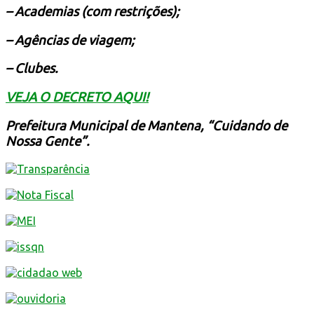
– Academias (com restrições);
– Agências de viagem;
– Clubes.
VEJA O DECRETO AQUI!
Prefeitura Municipal de Mantena, “Cuidando de
Nossa Gente”.