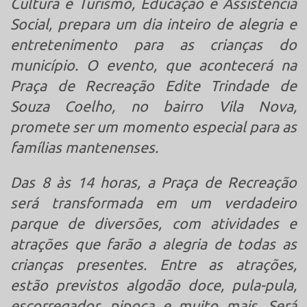
Cultura e Turismo, Educação e Assistência
Social, prepara um dia inteiro de alegria e
entretenimento para as crianças do
município. O evento, que acontecerá na
Praça de Recreação Edite Trindade de
Souza Coelho, no bairro Vila Nova,
promete ser um momento especial para as
famílias mantenenses.
Das 8 às 14 horas, a Praça de Recreação
será transformada em um verdadeiro
parque de diversões, com atividades e
atrações que farão a alegria de todas as
crianças presentes. Entre as atrações,
estão previstos algodão doce, pula-pula,
escorregador, pipoca e muito mais. Será