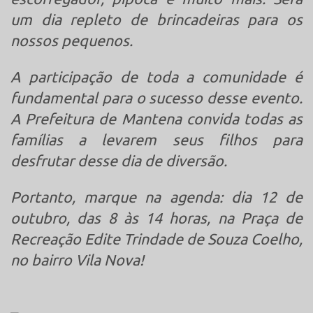
um dia repleto de brincadeiras para os
nossos pequenos.
A participação de toda a comunidade é
fundamental para o sucesso desse evento.
A Prefeitura de Mantena convida todas as
famílias a levarem seus filhos para
desfrutar desse dia de diversão.
Portanto, marque na agenda: dia 12 de
outubro, das 8 às 14 horas, na Praça de
Recreação Edite Trindade de Souza Coelho,
no bairro Vila Nova!