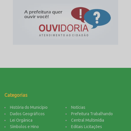
Categorias
História do Município
Notícias
Dados Geográficos
Prefeitura Trabalhando
Lei Orgânica
Central Multimídia
Símbolos e Hino
Editais Licitações