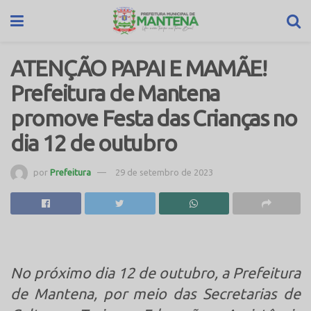
ATENÇÃO PAPAI E MAMÃE!
Prefeitura de Mantena
promove Festa das Crianças no
dia 12 de outubro
por
Prefeitura
29 de setembro de 2023
No próximo dia 12 de outubro, a Prefeitura
de Mantena, por meio das Secretarias de