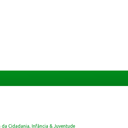
a da Cidadania, Infância & Juventude