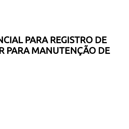
NCIAL PARA REGISTRO DE
LAR PARA MANUTENÇÃO DE