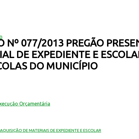
mo
O Nº 077/2013 PREGÃO PRESE
IAL DE EXPEDIENTE E ESCO
COLAS DO MUNICÍPIO
Execução Orçamentária
 AQUISIÇÃO DE MATERIAIS DE EXPEDIENTE E ESCOLAR