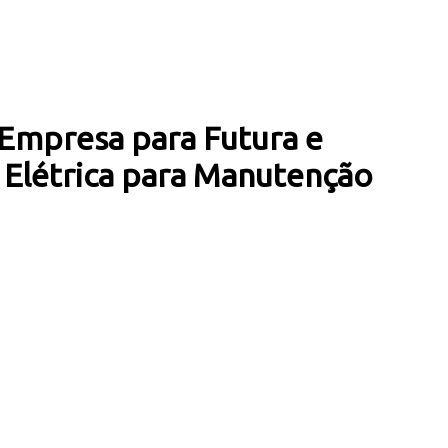
Empresa para Futura e
 Elétrica para Manutenção