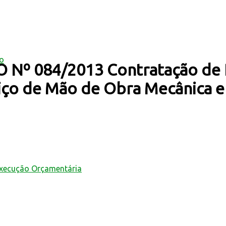
mo
Nº 084/2013 Contratação de 
iço de Mão de Obra Mecânica e
Execução Orçamentária