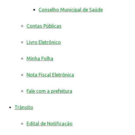
Conselho Municipal de Saúde
Contas Públicas
Livro Eletrônico
Minha Folha
Nota Fiscal Eletrônica
Fale com a prefeitura
Trânsito
Edital de Notificação