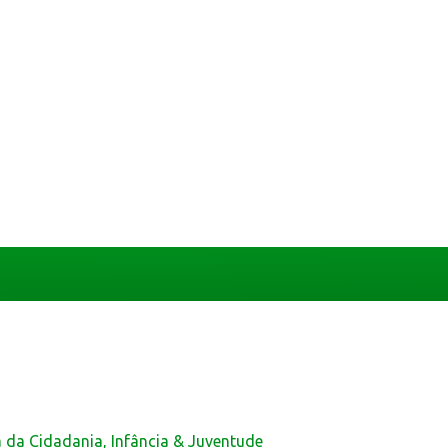
a da Cidadania, Infância & Juventude