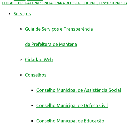
EDITAL – PREGÃO PRESENCIAL PARA REGISTRO DE PREÇO Nº030 PRES
Serviços
Guia de Serviços e Transparência
da Prefeitura de Mantena
Cidadão Web
Conselhos
Conselho Municipal de Assistência Social
Conselho Municipal de Defesa Civil
Conselho Municipal de Educação