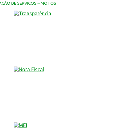
TAÇÃO DE SERVIÇOS – MOTOS