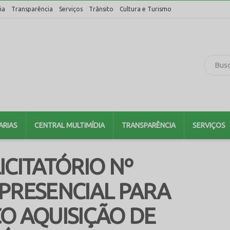
ia
Transparência
Serviços
Trânsito
Cultura e Turismo
ARIAS
CENTRAL MULTIMÍDIA
TRANSPARÊNCIA
SERVIÇOS
ICITATÓRIO Nº
 PRESENCIAL PARA
O AQUISIÇÃO DE