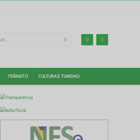
TRÂNSITO
CULTURA E TURISMO