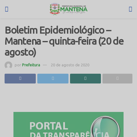
Boletim Epidemiológico –
Mantena – quinta-feira (20 de
agosto)
por
Prefeitura
20 de agosto de 2020