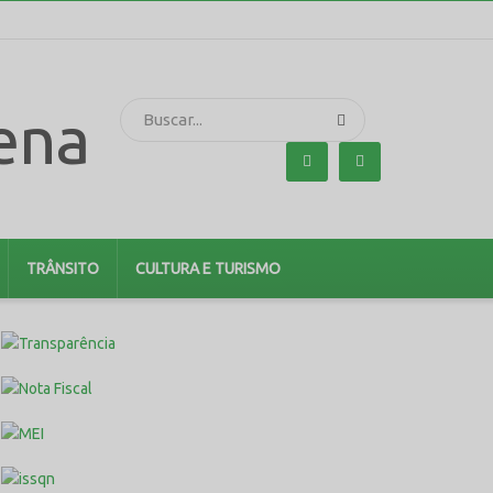
TRÂNSITO
CULTURA E TURISMO