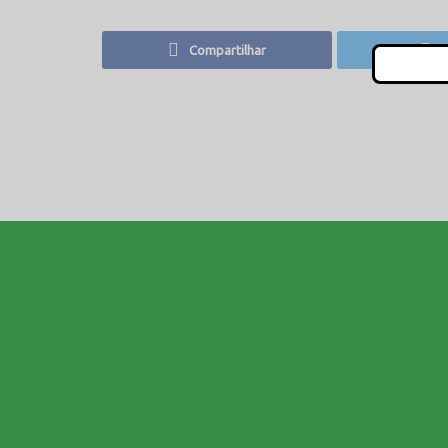
Compartilhar
T