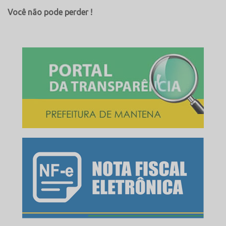
Você não pode perder !