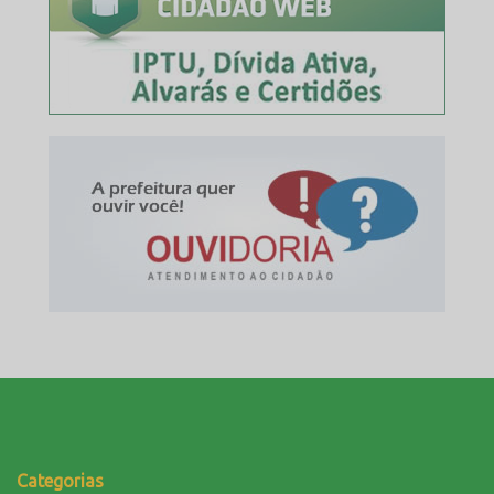
Categorias