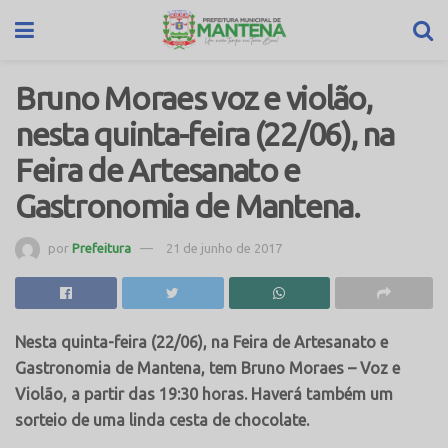
Bruno Moraes voz e violão,
nesta quinta-feira (22/06), na
Feira de Artesanato e
Gastronomia de Mantena.
por
Prefeitura
21 de junho de 2017
Nesta quinta-feira (22/06), na Feira de Artesanato e
Gastronomia de Mantena, tem Bruno Moraes – Voz e
Violão, a partir das 19:30 horas. Haverá também um
sorteio de uma linda cesta de chocolate.