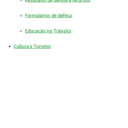
Resultado de defesa e recursos
Formulários de defesa
Educação no Trânsito
Cultura e Turismo