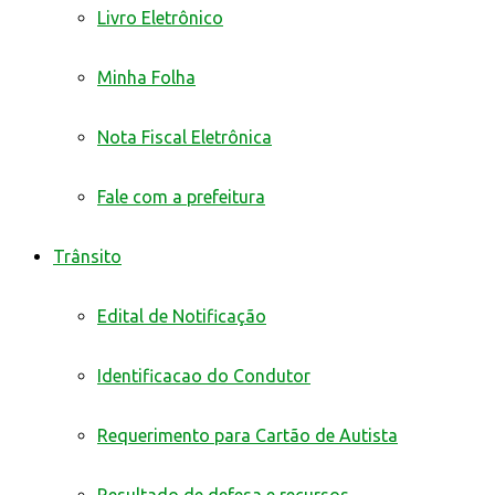
Livro Eletrônico
Minha Folha
Nota Fiscal Eletrônica
Fale com a prefeitura
Trânsito
Edital de Notificação
Identificacao do Condutor
Requerimento para Cartão de Autista