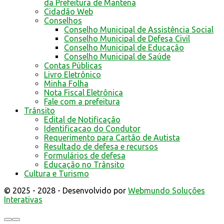
da Prefeitura de Mantena
Cidadão Web
Conselhos
Conselho Municipal de Assistência Social
Conselho Municipal de Defesa Civil
Conselho Municipal de Educação
Conselho Municipal de Saúde
Contas Públicas
Livro Eletrônico
Minha Folha
Nota Fiscal Eletrônica
Fale com a prefeitura
Trânsito
Edital de Notificação
Identificacao do Condutor
Requerimento para Cartão de Autista
Resultado de defesa e recursos
Formulários de defesa
Educação no Trânsito
Cultura e Turismo
© 2025 - 2028 - Desenvolvido por
Webmundo Soluções
Interativas