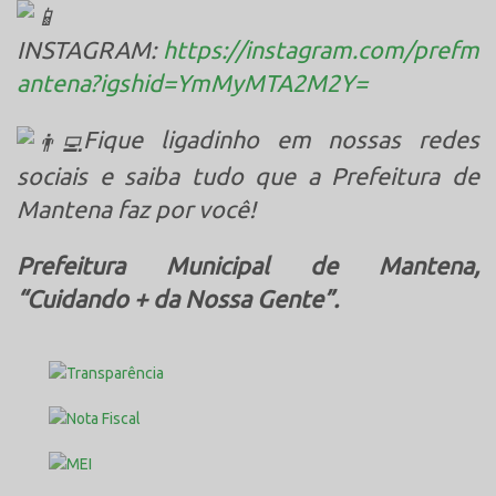
INSTAGRAM:
https://instagram.com/prefm
antena?igshid=YmMyMTA2M2Y=
Fique ligadinho em nossas redes
sociais e saiba tudo que a Prefeitura de
Mantena faz por você!
Prefeitura Municipal de Mantena,
“Cuidando + da Nossa Gente”.