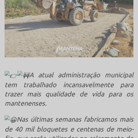
A atual administração municipal
tem trabalhado incansavelmente para
trazer mais qualidade de vida para os
mantenenses.
Nas últimas semanas fabricamos mais
de 40 mil bloquetes e centenas de meio-