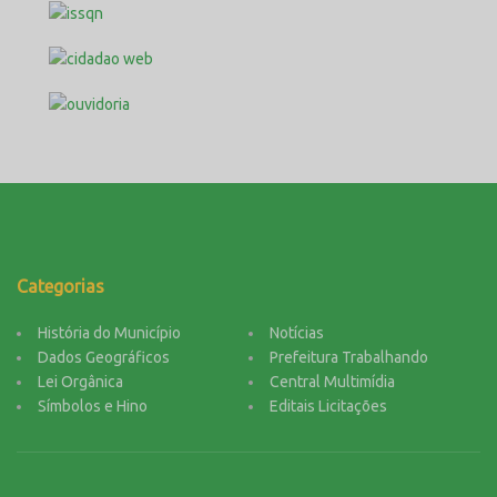
Categorias
História do Município
Notícias
Dados Geográficos
Prefeitura Trabalhando
Lei Orgânica
Central Multimídia
Símbolos e Hino
Editais Licitações