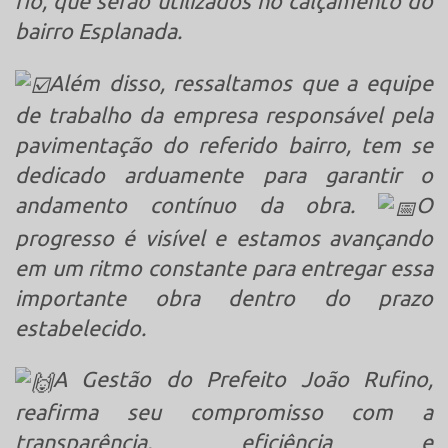
fio, que serão utilizados no calçamento do
bairro Esplanada.
Além disso, ressaltamos que a equipe
de trabalho da empresa responsável pela
pavimentação do referido bairro, tem se
dedicado arduamente para garantir o
andamento contínuo da obra.
O
progresso é visível e estamos avançando
em um ritmo constante para entregar essa
importante obra dentro do prazo
estabelecido.
A Gestão do Prefeito João Rufino,
reafirma seu compromisso com a
transparência, eficiência e