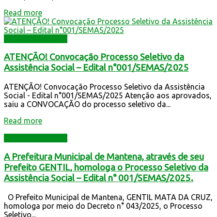
Read more
Assistência Social
ATENÇÃO! Convocação Processo Seletivo da
Assistência Social – Edital n°001/SEMAS/2025
ATENÇÃO! Convocação Processo Seletivo da Assistência
Social - Edital n°001/SEMAS/2025 Atenção aos aprovados,
saiu a CONVOCAÇÃO do processo seletivo da...
Read more
Assistência Social
A Prefeitura Municipal de Mantena, através de seu
Prefeito GENTIL, homologa o Processo Seletivo da
Assistência Social – Edital n° 001/SEMAS/2025.
O Prefeito Municipal de Mantena, GENTIL MATA DA CRUZ,
homologa por meio do Decreto n° 043/2025, o Processo
Seletivo...