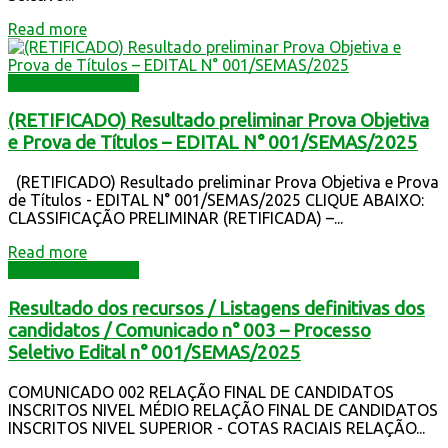
Read more
Assistência Social
(RETIFICADO) Resultado preliminar Prova Objetiva
e Prova de Títulos – EDITAL N° 001/SEMAS/2025
(RETIFICADO) Resultado preliminar Prova Objetiva e Prova
de Títulos - EDITAL N° 001/SEMAS/2025 CLIQUE ABAIXO:
CLASSIFICAÇÃO PRELIMINAR (RETIFICADA) –...
Read more
Assistência Social
Resultado dos recursos / Listagens definitivas dos
candidatos / Comunicado n° 003 – Processo
Seletivo Edital n° 001/SEMAS/2025
COMUNICADO 002 RELAÇÃO FINAL DE CANDIDATOS
INSCRITOS NIVEL MÉDIO RELAÇÃO FINAL DE CANDIDATOS
INSCRITOS NIVEL SUPERIOR - COTAS RACIAIS RELAÇÃO...