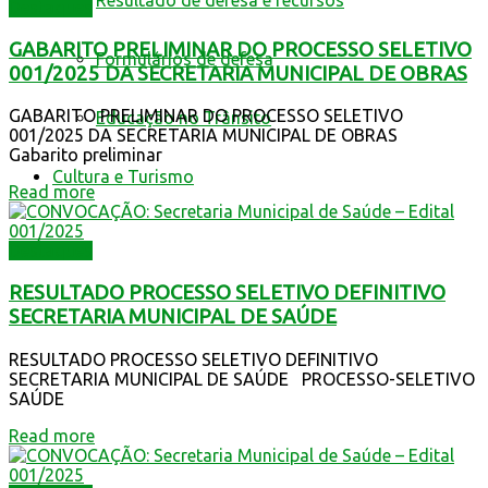
Resultado de defesa e recursos
Destaques
GABARITO PRELIMINAR DO PROCESSO SELETIVO
Formulários de defesa
001/2025 DA SECRETARIA MUNICIPAL DE OBRAS
GABARITO PRELIMINAR DO PROCESSO SELETIVO
Educação no Trânsito
001/2025 DA SECRETARIA MUNICIPAL DE OBRAS
Gabarito preliminar
Cultura e Turismo
Read more
Destaques
RESULTADO PROCESSO SELETIVO DEFINITIVO
SECRETARIA MUNICIPAL DE SAÚDE
RESULTADO PROCESSO SELETIVO DEFINITIVO
SECRETARIA MUNICIPAL DE SAÚDE PROCESSO-SELETIVO
SAÚDE
Read more