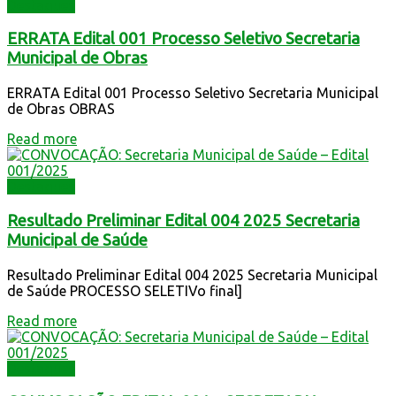
Destaques
ERRATA Edital 001 Processo Seletivo Secretaria
Municipal de Obras
ERRATA Edital 001 Processo Seletivo Secretaria Municipal
de Obras OBRAS
Read more
Destaques
Resultado Preliminar Edital 004 2025 Secretaria
Municipal de Saúde
Resultado Preliminar Edital 004 2025 Secretaria Municipal
de Saúde PROCESSO SELETIVo final]
Read more
Destaques