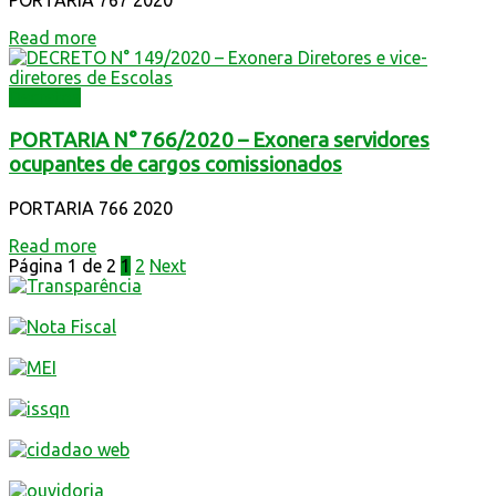
PORTARIA 767 2020
Read more
Decretos
PORTARIA N° 766/2020 – Exonera servidores
ocupantes de cargos comissionados
PORTARIA 766 2020
Read more
Página 1 de 2
1
2
Next