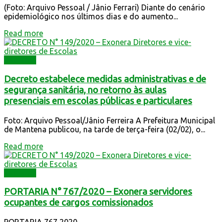
(Foto: Arquivo Pessoal / Jânio Ferrari) Diante do cenário
epidemiológico nos últimos dias e do aumento...
Read more
Decretos
Decreto estabelece medidas administrativas e de
segurança sanitária, no retorno às aulas
presenciais em escolas públicas e particulares
Foto: Arquivo Pessoal/Jânio Ferreira A Prefeitura Municipal
de Mantena publicou, na tarde de terça-feira (02/02), o...
Read more
Decretos
PORTARIA N° 767/2020 – Exonera servidores
ocupantes de cargos comissionados