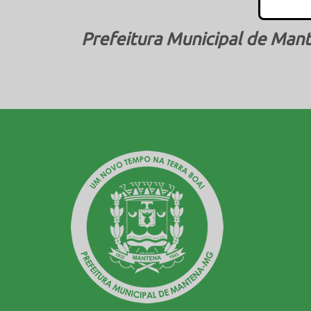
Prefeitura Municipal de Mant