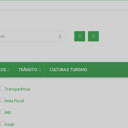
ÇOS
TRÂNSITO
CULTURA E TURISMO