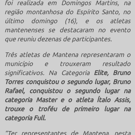
foi realizada em Domingos Martins, na
região montanhosa do Espírito Santo, no
último domingo (16), e os atletas
mantenenses se destacaram no evento
que reuniu dezenas de participantes.
Três atletas de Mantena representaram o
município e trouxeram resultado
significativos. Na Categoria
Elite, Bruno
Torres conquistou o segundo lugar, Bruno
Rafael, conquistou o segundo lugar na
categoria Master e o atleta Ítalo Assis,
trouxe o troféu de primeiro lugar na
categoria Full.
“Ter representantes de Mantena, nesta