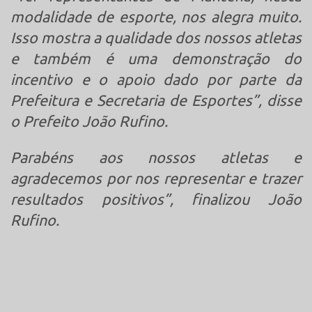
modalidade de esporte, nos alegra muito.
Isso mostra a qualidade dos nossos atletas
e também é uma demonstração do
incentivo e o apoio dado por parte da
Prefeitura e Secretaria de Esportes”, disse
o Prefeito João Rufino.
Parabéns aos nossos atletas e
agradecemos por nos representar e trazer
resultados positivos”, finalizou João
Rufino.