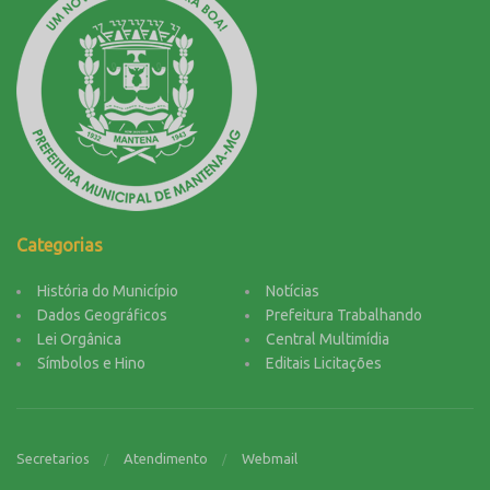
Categorias
História do Município
Notícias
Dados Geográficos
Prefeitura Trabalhando
Lei Orgânica
Central Multimídia
Símbolos e Hino
Editais Licitações
Secretarios
Atendimento
Webmail