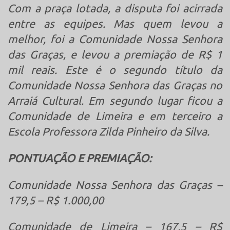
Com a praça lotada, a disputa foi acirrada
entre as equipes. Mas quem levou a
melhor, foi a Comunidade Nossa Senhora
das Graças, e levou a premiação de R$ 1
mil reais. Este é o segundo título da
Comunidade Nossa Senhora das Graças
no
Arraiá Cultural
. Em segundo lugar ficou a
Comunidade de Limeira e em terceiro a
Escola Professora Zilda Pinheiro da Silva.
PONTUAÇÃO E PREMIAÇÃO:
Comunidade Nossa Senhora das Graças –
179,5 – R$ 1.000,00
Comunidade de Limeira – 167,5 –
R$