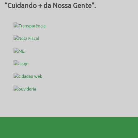
“Cuidando + da Nossa Gente”.