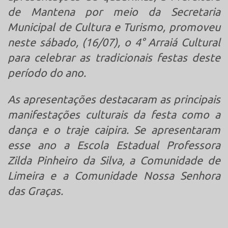
de Mantena por meio da Secretaria
Municipal de Cultura e Turismo, promoveu
neste sábado, (16/07), o 4° Arraiá Cultural
para celebrar as tradicionais festas deste
período do ano.
As apresentações destacaram as principais
manifestações culturais da festa como a
dança e o traje caipira. Se apresentaram
esse ano a Escola Estadual Professora
Zilda Pinheiro da Silva, a Comunidade de
Limeira e a Comunidade Nossa Senhora
das Graças.