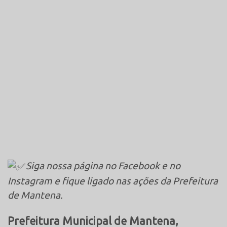
Siga nossa página no Facebook e no
Instagram e fique ligado nas ações da Prefeitura
de Mantena.
Prefeitura Municipal de Mantena,