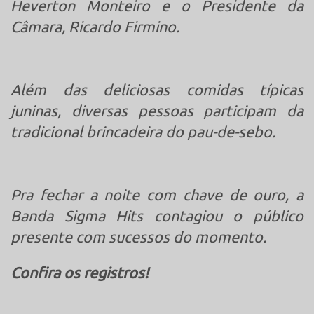
Heverton Monteiro e o Presidente da
Câmara, Ricardo Firmino.
Além das deliciosas comidas típicas
juninas, diversas pessoas participam da
tradicional brincadeira do pau-de-sebo.
Pra fechar a noite com chave de ouro, a
Banda Sigma Hits contagiou o público
presente com sucessos do momento.
Confira os registros!