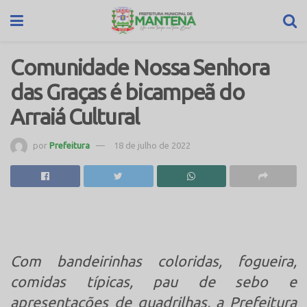
Comunidade Nossa Senhora
das Graças é bicampeã do
Arraiá Cultural
por
Prefeitura
18 de julho de 2022
Com bandeirinhas coloridas, fogueira,
comidas típicas, pau de sebo e
apresentações de quadrilhas, a Prefeitura