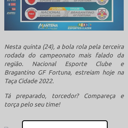
Nesta quinta (24), a bola rola pela terceira
rodada do campeonato mais falado da
região. Nacional Esporte Clube e
Bragantino GF Fortuna, estreiam hoje na
Taça Cidade 2022.
Tá preparado, torcedor? Compareça e
torça pelo seu time!