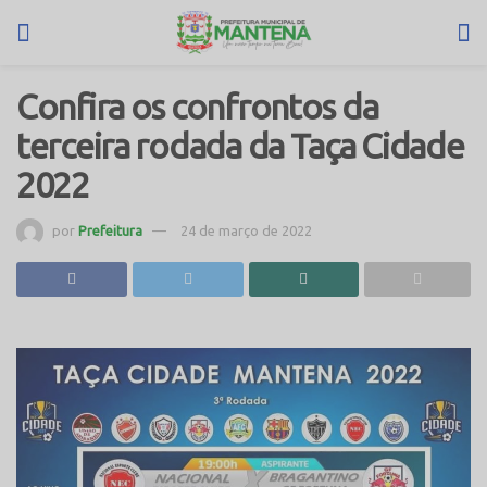
Confira os confrontos da
terceira rodada da Taça Cidade
2022
por
Prefeitura
24 de março de 2022