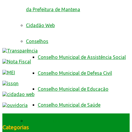
da Prefeitura de Mantena
Cidadão Web
Conselhos
Conselho Municipal de Assistência Social
Conselho Municipal de Defesa Civil
Conselho Municipal de Educação
Conselho Municipal de Saúde
Contas Públicas
Categorias