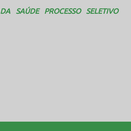
DA SAÚDE PROCESSO SELETIVO