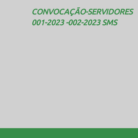
CONVOCAÇÃO-SERVIDORES 
001-2023 -002-2023 SMS