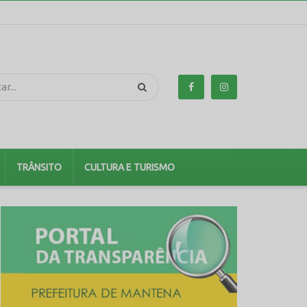
TRÂNSITO
CULTURA E TURISMO