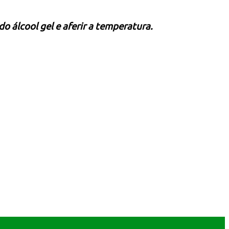
 álcool gel e aferir a temperatura.