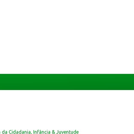
a da Cidadania, Infância & Juventude