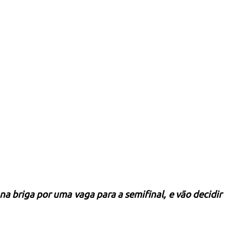
na briga por uma vaga para a semifinal, e vão decidir