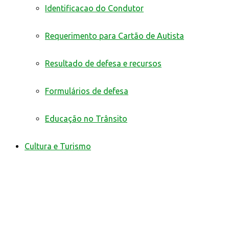
Identificacao do Condutor
Requerimento para Cartão de Autista
Resultado de defesa e recursos
Formulários de defesa
Educação no Trânsito
Cultura e Turismo