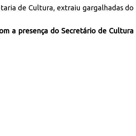
taria de Cultura, extraiu gargalhadas do
om a presença do Secretário de Cultura