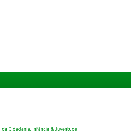
a da Cidadania, Infância & Juventude