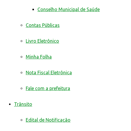
Conselho Municipal de Saúde
Contas Públicas
Livro Eletrônico
Minha Folha
Nota Fiscal Eletrônica
Fale com a prefeitura
Trânsito
Edital de Notificação