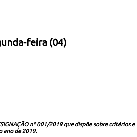
unda-feira (04)
DESIGNAÇÃO nº 001/2019 que dispõe sobre critérios e
o ano de 2019.