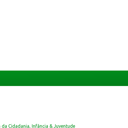
a da Cidadania, Infância & Juventude