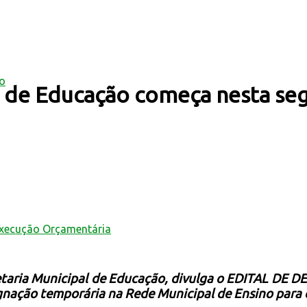
mo
 de Educação começa nesta seg
Execução Orçamentária
etaria Municipal de Educação, divulga o EDITAL DE 
gnação temporária na
Rede Municipal de Ensino para 