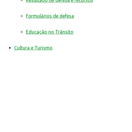
Resultado de defesa e recursos
Formulários de defesa
Educação no Trânsito
Cultura e Turismo