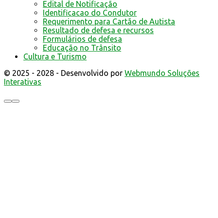
Edital de Notificação
Identificacao do Condutor
Requerimento para Cartão de Autista
Resultado de defesa e recursos
Formulários de defesa
Educação no Trânsito
Cultura e Turismo
© 2025 - 2028 - Desenvolvido por
Webmundo Soluções
Interativas