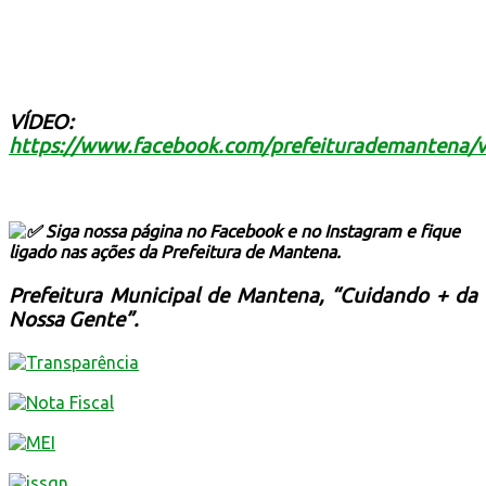
VÍDEO:
https://www.facebook.com/prefeiturademantena
Siga nossa página no Facebook e no Instagram e fique
ligado nas ações da Prefeitura de Mantena.
Prefeitura Municipal de Mantena, “Cuidando + da
Nossa Gente”.