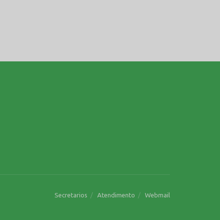
Secretarios
Atendimento
Webmail