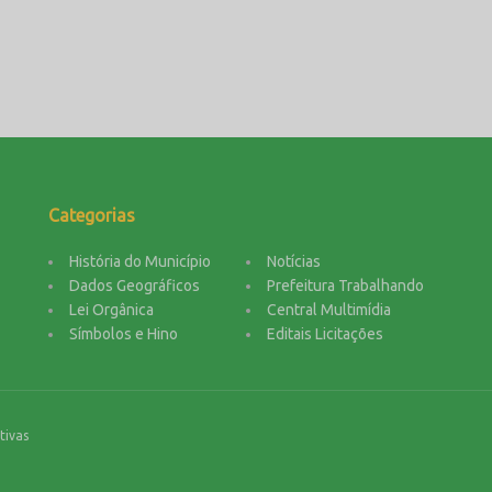
Categorias
História do Município
Notícias
Dados Geográficos
Prefeitura Trabalhando
Lei Orgânica
Central Multimídia
Símbolos e Hino
Editais Licitações
tivas