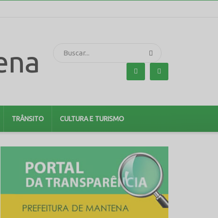
TRÂNSITO
CULTURA E TURISMO