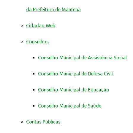
da Prefeitura de Mantena
Cidadão Web
Conselhos
Conselho Municipal de Assistência Social
Conselho Municipal de Defesa Civil
Conselho Municipal de Educação
Conselho Municipal de Saúde
Contas Públicas