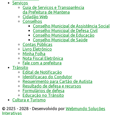
Serviços
Guia de Serviços e Transparência
da Prefeitura de Mantena
Cidadão Web
Conselhos
Conselho Municipal de Assistência Social
Conselho Municipal de Defesa Civil
Conselho Municipal de Educação
Conselho Municipal de Saúde
Contas Públicas
Livro Eletrônico
Minha Folha
Nota Fiscal Eletrônica
Fale com a prefeitura
Trânsito
Edital de Notificação
Identificacao do Condutor
Requerimento para Cartão de Autista
Resultado de defesa e recursos
Formulários de defesa
Educação no Trânsito
Cultura e Turismo
© 2025 - 2028 - Desenvolvido por
Webmundo Soluções
Interativas