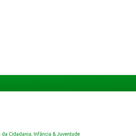
a da Cidadania, Infância & Juventude