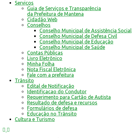
Serviços
Guia de Serviços e Transparência
da Prefeitura de Mantena
Cidadão Web
Conselhos
Conselho Municipal de Assistência Social
Conselho Municipal de Defesa Civil
Conselho Municipal de Educação
Conselho Municipal de Saúde
Contas Públicas
Livro Eletrônico
Minha Folha
Nota Fiscal Eletrônica
Fale com a prefeitura
Trânsito
Edital de Notificação
Identificacao do Condutor
Requerimento para Cartão de Autista
Resultado de defesa e recursos
Formulários de defesa
Educação no Trânsito
Cultura e Turismo