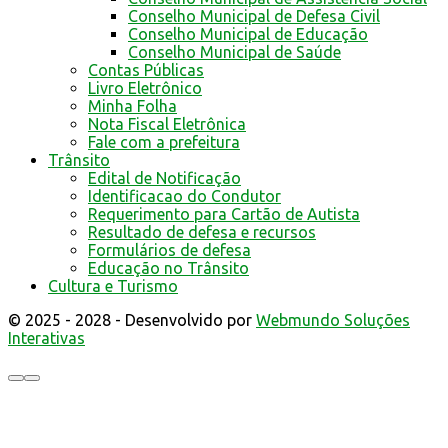
Conselho Municipal de Defesa Civil
Conselho Municipal de Educação
Conselho Municipal de Saúde
Contas Públicas
Livro Eletrônico
Minha Folha
Nota Fiscal Eletrônica
Fale com a prefeitura
Trânsito
Edital de Notificação
Identificacao do Condutor
Requerimento para Cartão de Autista
Resultado de defesa e recursos
Formulários de defesa
Educação no Trânsito
Cultura e Turismo
© 2025 - 2028 - Desenvolvido por
Webmundo Soluções
Interativas