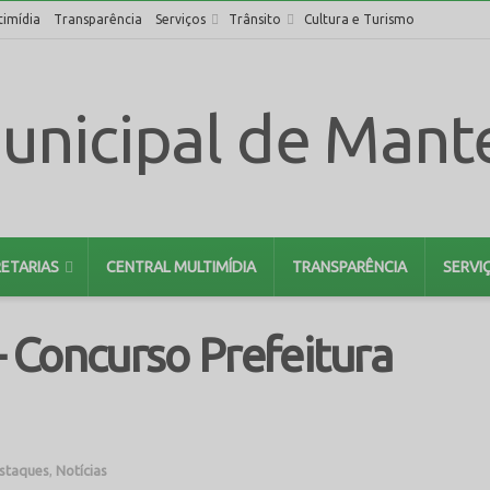
timídia
Transparência
Serviços
Trânsito
Cultura e Turismo
ETARIAS
CENTRAL MULTIMÍDIA
TRANSPARÊNCIA
SERVI
– Concurso Prefeitura
staques
,
Notícias