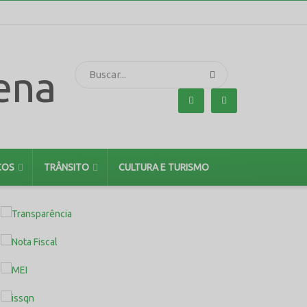
ÇOS
TRÂNSITO
CULTURA E TURISMO