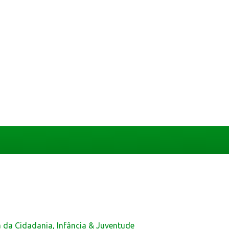
a da Cidadania, Infância & Juventude