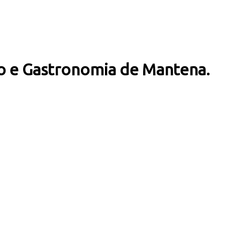
ato e Gastronomia de Mantena.